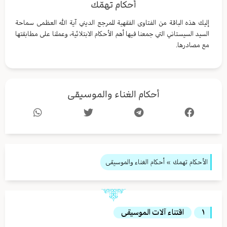
أحكام تهمّك
إليك هذه الباقة من الفتاوى الفقهية للمرجع الديني آية الله العظمى سماحة
السيد السيستاني التي جمعنا فيها أهم الأحكام الابتلائية، وعملنا على مطابقتها
مع مصادرها.
أحكام الغناء والموسيقى
الأحكام تهمك
» أحكام الغناء والموسيقى
١
اقتناء آلات الموسيقى