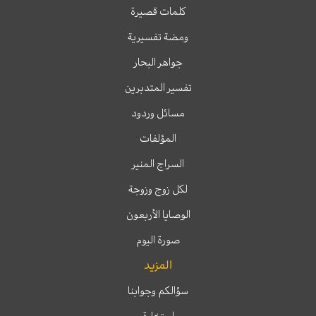
كلمات قصيرة
ومضة تفسيرية
جواهر البحار
تفسير المتدبرين
مسائل وردود
المؤلفات
السراج المنير
لكل زوج وزوجة
الوصايا الأربعون
صورة اليوم
المزيد
سؤالكم وجوابنا