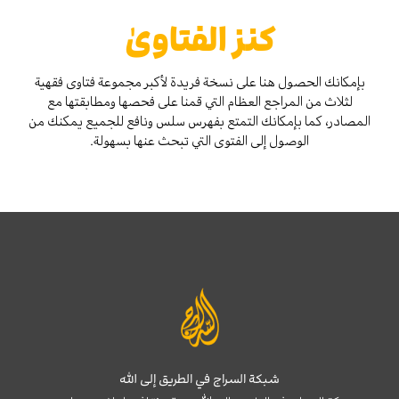
كنز الفتاوىٰ
بإمكانك الحصول هنا على نسخة فريدة لأكبر مجموعة فتاوى فقهية
لثلاث من المراجع العظام التي قمنا على فحصها ومطابقتها مع
المصادر، كما بإمكانك التمتع بفهرس سلس ونافع للجميع يمكنك من
الوصول إلى الفتوى التي تبحث عنها بسهولة.
شبكة السراج في الطريق إلى الله