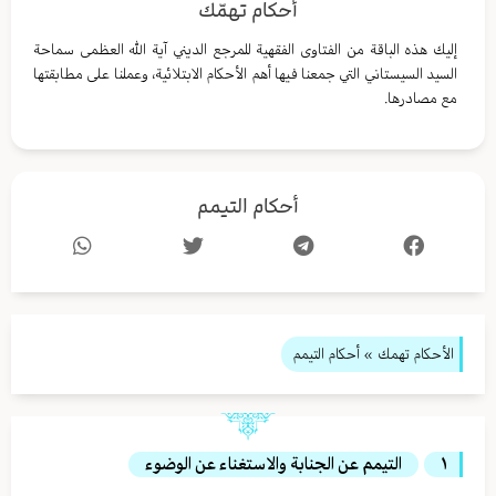
أحكام تهمّك
إليك هذه الباقة من الفتاوى الفقهية للمرجع الديني آية الله العظمى سماحة
السيد السيستاني التي جمعنا فيها أهم الأحكام الابتلائية، وعملنا على مطابقتها
مع مصادرها.
أحكام التيمم
الأحكام تهمك
» أحكام التيمم
١
التيمم عن الجنابة والاستغناء عن الوضوء