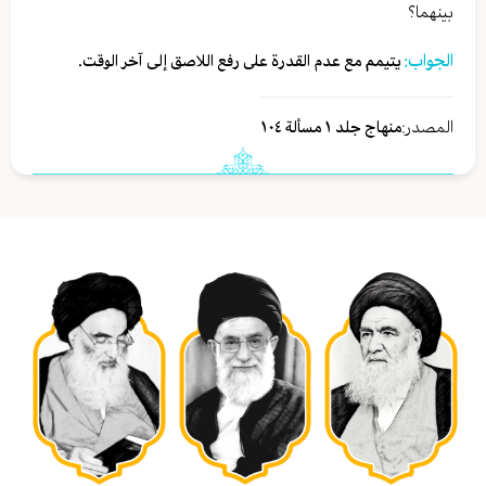
بينهما؟
الجواب:
يتيمم مع عدم القدرة على رفع اللاصق إلى آخر الوقت.
المصدر:
منهاج جلد ١ مسألة ١٠٤