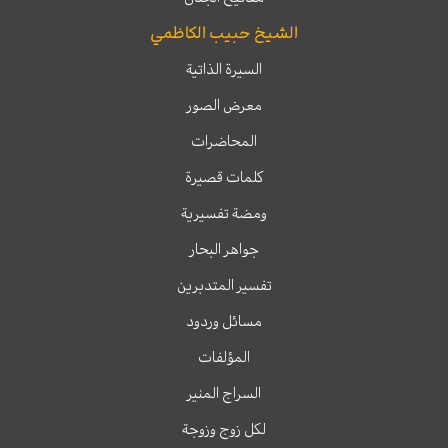
الشيخ حبيب الكاظمي
السيرة الذاتية
معرض الصور
المحاضرات
كلمات قصيرة
ومضة تفسيرية
جواهر البحار
تفسير المتدبرين
مسائل وردود
المؤلفات
السراج المنير
لكل زوج وزوجة