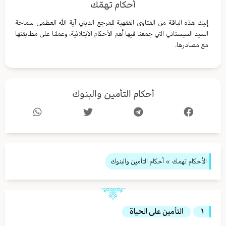
أحكام تهمّك
إليك هذه الباقة من الفتاوى الفقهية للمرجع الديني آية الله العظمى سماحة
السيد السيستاني التي جمعنا فيها أهم الأحكام الابتلائية، وعملنا على مطابقتها
مع مصادرها.
أحكام التأمين والبنوك
الأحكام تهمك
» أحكام التأمين والبنوك
١
التأمين على الحياة