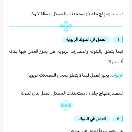
المصدر:
منهاج جلد ١ : مستحدثات المسائل: مسألة ٢ و٨
٦
العمل في البنوك الربوية
فيما يتعلق بالبنوك والمصارف الربوية..هل يجوز العمل فيها بكافة
أقسامها؟
الجواب:
يجوز العمل فيما لا يتعلق بمجال المعاملات الربوية.
المصدر:
منهاج جلد ١ : مستحدثات المسائل: العمل لدى البنوك
٧
العمل في البنوك
هل يجوز شرعاً العمل في البنوك؟