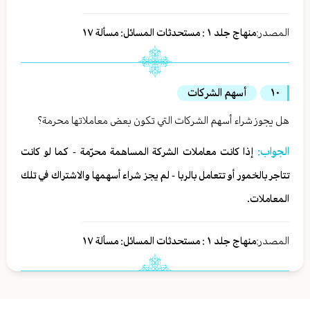
المصدر:
منهاج جلد ١ : مستحدثات المسائل: مسألة ١٧
١٠
أسهم الشركات
هل يجوز شراء أسهم الشركات التي تكون بعض معاملاتها محرمة؟
الجواب:
إذا كانت معاملات الشركة المساهمة محرّمة - كما لو كانت
تتاجر بالخمور أو تتعامل بالربا - لم يجز شراء أسهمها والاشتراك في تلك
المعاملات.
المصدر:
منهاج جلد ١ : مستحدثات المسائل: مسألة ١٧