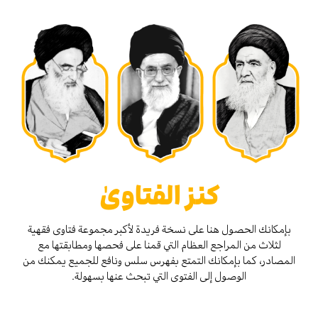
كنز الفتاوىٰ
بإمكانك الحصول هنا على نسخة فريدة لأكبر مجموعة فتاوى فقهية
لثلاث من المراجع العظام التي قمنا على فحصها ومطابقتها مع
المصادر، كما بإمكانك التمتع بفهرس سلس ونافع للجميع يمكنك من
الوصول إلى الفتوى التي تبحث عنها بسهولة.