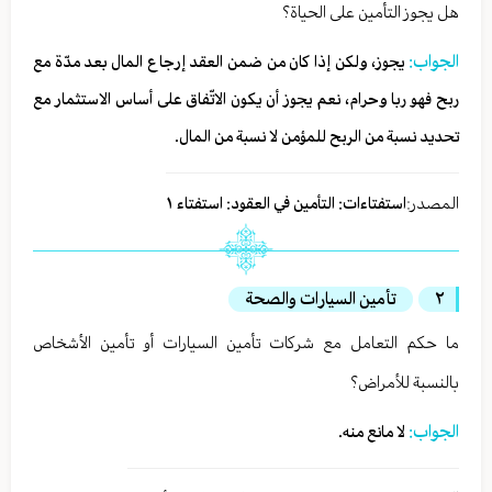
هل يجوز التأمين على الحياة؟
الجواب:
يجوز، ولكن إذا كان من ضمن العقد إرجاع المال بعد مدّة مع
ربح فهو ربا وحرام، نعم يجوز أن يكون الاتّفاق على أساس الاستثمار مع
تحديد نسبة من الربح للمؤمن لا نسبة من المال.
المصدر:
استفتاءات: التأمين في العقود: استفتاء ١
٢
تأمين السيارات والصحة
ما حكم التعامل مع شركات تأمين السيارات أو تأمين الأشخاص
بالنسبة للأمراض؟
الجواب:
لا مانع منه.