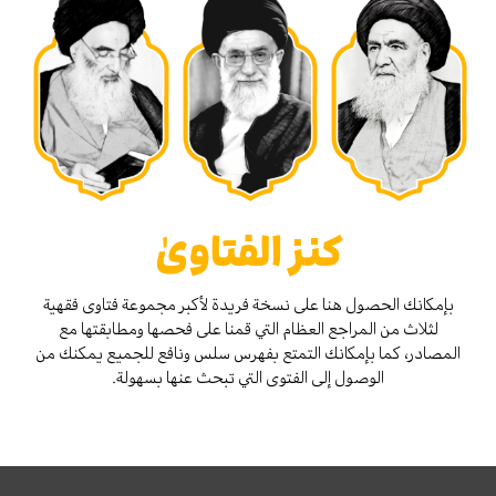
كنز الفتاوىٰ
بإمكانك الحصول هنا على نسخة فريدة لأكبر مجموعة فتاوى فقهية
لثلاث من المراجع العظام التي قمنا على فحصها ومطابقتها مع
المصادر، كما بإمكانك التمتع بفهرس سلس ونافع للجميع يمكنك من
الوصول إلى الفتوى التي تبحث عنها بسهولة.