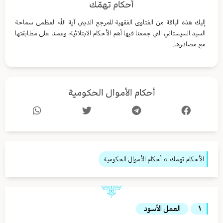
أحكام تهمّك
إليك هذه الباقة من الفتاوى الفقهية للمرجع الديني آية الله العظمى سماحة
السيد السيستاني التي جمعنا فيها أهم الأحكام الابتلائية، وعملنا على مطابقتها
مع مصادرها.
أحكام الأموال الحكومية
الأحكام تهمك
» أحكام الأموال الحكومية
١
العمل الأسود