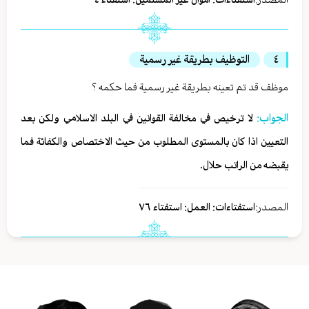
٤
التوظيف بطريقة غير رسمية
موظف قد تم تعينه بطريقة غير رسمية فما حكمه ؟
الجواب:
لا ترخيص في مخالفة القوانين في البلد الاسلامي ولكن بعد
التعيين اذا كان بالمستوى المطلوب من حيث الاختصاص والكفائة فما
يقبضه من الراتب حلال.
المصدر:
استفتاءات: العمل: استفتاء ٧٦