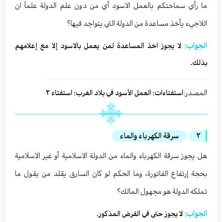
ما رأي سماحتكم بالعمل الاسود أي من دون علم الدولة علماً ان
اللاجيء يأخذ مساعدة من الدولة التي يتواجد فيها؟
الجواب:
لا يجوز اخذ المساعدة لمن يعمل بالاسود إلا مع إعلامهم
بذلك.
المصدر:
استفتاءات: العمل الأسود في بلاد الغرب: استفتاء ٢
٢
سرقة الكهرباء والماء
هل يجوز سرقة الكهرباء والماء من الدولة الاسلامية أو غير الاسلامية
بحجة إرتفاع الفاتورة، وما الحكم لو كان السارق يقلد من يقول ما
تملكه الدولة هو مجهول المالك؟
الجواب:
لا يجوز حتى في الفرض المذكور.