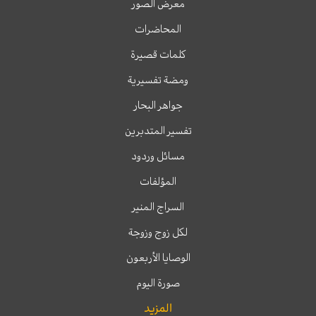
معرض الصور
المحاضرات
كلمات قصيرة
ومضة تفسيرية
جواهر البحار
تفسير المتدبرين
مسائل وردود
المؤلفات
السراج المنير
لكل زوج وزوجة
الوصايا الأربعون
صورة اليوم
المزيد