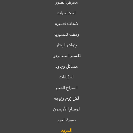
معرض الصور
المحاضرات
كلمات قصيرة
ومضة تفسيرية
جواهر البحار
تفسير المتدبرين
مسائل وردود
المؤلفات
السراج المنير
لكل زوج وزوجة
الوصايا الأربعون
صورة اليوم
المزيد