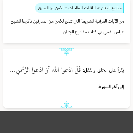
مفاتيح الجنان
» الباقيات الصالحات
» للأمن من السارق
من الآيات القرآنية الشريفة التي تنفع للأمن من السارقين ذكرها الشيخ
عباس القمي في كتاب مفاتيح الجنان.
قُلْ ادْعوا الله أوْ ادْعوا الرَّحْمنِ…
يقرأ على الحلق والقفل:
إلى آخر السورة.