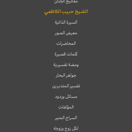
مفاتيح الجنان
الشيخ حبيب الكاظمي
السيرة الذاتية
معرض الصور
المحاضرات
كلمات قصيرة
ومضة تفسيرية
جواهر البحار
تفسير المتدبرين
مسائل وردود
المؤلفات
السراج المنير
لكل زوج وزوجة