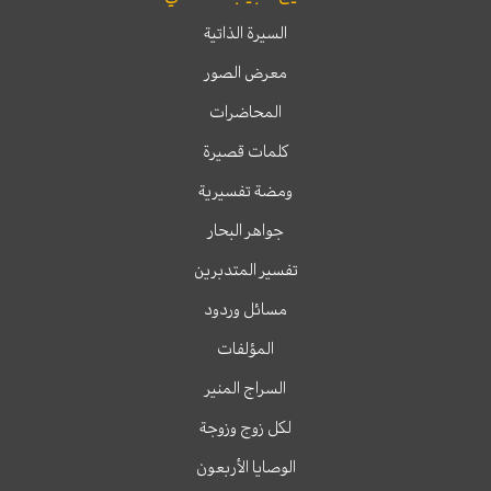
السيرة الذاتية
معرض الصور
المحاضرات
كلمات قصيرة
ومضة تفسيرية
جواهر البحار
تفسير المتدبرين
مسائل وردود
المؤلفات
السراج المنير
لكل زوج وزوجة
الوصايا الأربعون