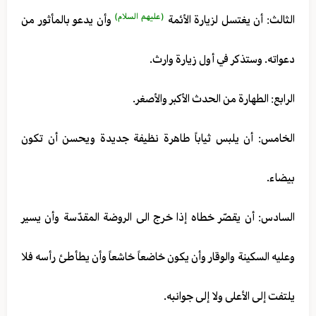
(عليهم السلام)
الثالث: أن يغتسل لزيارة الأئمة
وأن يدعو بالمأثور من
دعواته. وستذكر في أول زيارة وارث.
الرابع: الطهارة من الحدث الأكبر والأصغر.
الخامس: أن يلبس ثياباً طاهرة نظيفة جديدة ويحسن أن تكون
بيضاء.
السادس: أن يقصّر خطاه إذا خرج الى الروضة المقدّسة وأن يسير
وعليه السكينة والوقار وأن يكون خاضعاً خاشعاً وأن يطأطئ رأسه فلا
يلتفت إلى الأعلى ولا إلى جوانبه.