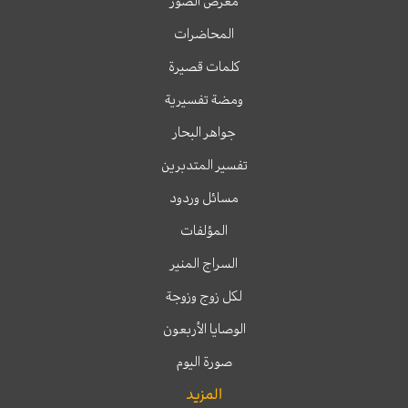
معرض الصور
المحاضرات
كلمات قصيرة
ومضة تفسيرية
جواهر البحار
تفسير المتدبرين
مسائل وردود
المؤلفات
السراج المنير
لكل زوج وزوجة
الوصايا الأربعون
صورة اليوم
المزيد