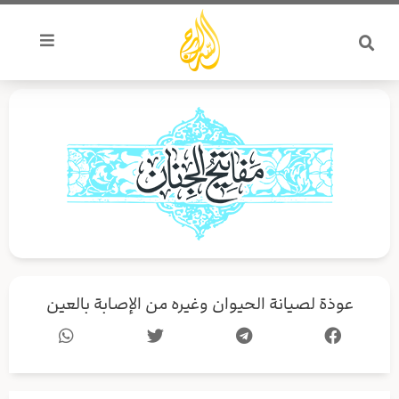
خطي
لى
لمحتوى
عوذة لصيانة الحيوان وغيره من الإصابة بالعين