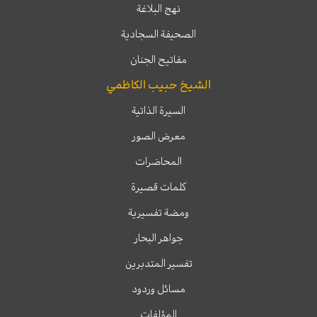
نهج البلاغة
الصحيفة السجادية
مفاتيح الجنان
الشيخ حبيب الكاظمي
السيرة الذاتية
معرض الصور
المحاضرات
كلمات قصيرة
ومضة تفسيرية
جواهر البحار
تفسير المتدبرين
مسائل وردود
المؤلفات