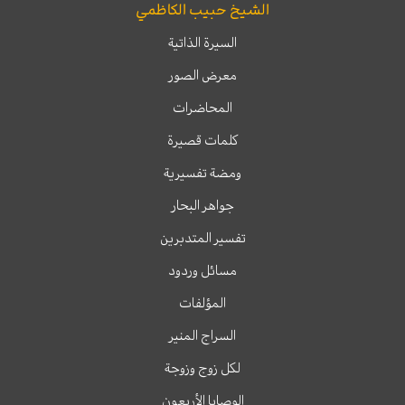
الشيخ حبيب الكاظمي
السيرة الذاتية
معرض الصور
المحاضرات
كلمات قصيرة
ومضة تفسيرية
جواهر البحار
تفسير المتدبرين
مسائل وردود
المؤلفات
السراج المنير
لكل زوج وزوجة
الوصايا الأربعون