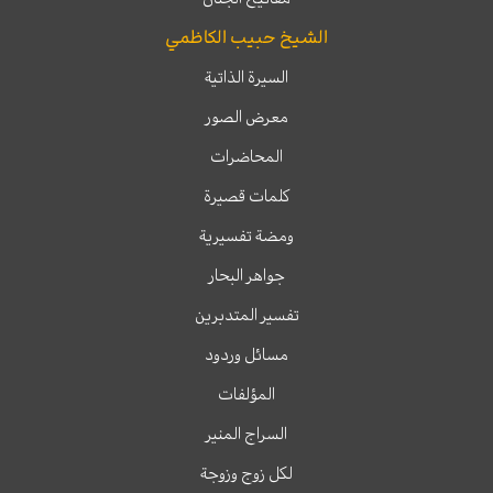
الشيخ حبيب الكاظمي
السيرة الذاتية
معرض الصور
المحاضرات
كلمات قصيرة
ومضة تفسيرية
جواهر البحار
تفسير المتدبرين
مسائل وردود
المؤلفات
السراج المنير
لكل زوج وزوجة