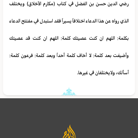
رضي الدين حسن بن الفضل في كتاب (مكارم الأخلاق) ويختلف
الذي رواه عن هذا الدعاء اختلافاً يسيراً فقد استبدل في مفتتح الدعاء
بكلمة: اللهم ان كنت عصيتك كلمة: اللهم ان كنت قد عصيتك
وأضيفت بعد كلمة: لا أخاف كلمة أحداً وبعد كلمة: فرعون كلمة:
أسألك، ولايختلفان في غيرها.