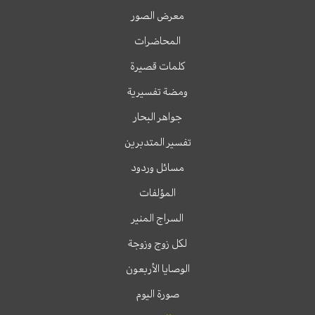
معرض الصور
المحاضرات
كلمات قصيرة
ومضة تفسيرية
جواهر البحار
تفسير المتدبرين
مسائل وردود
المؤلفات
السراج المنير
لكل زوج وزوجة
الوصايا الأربعون
صورة اليوم