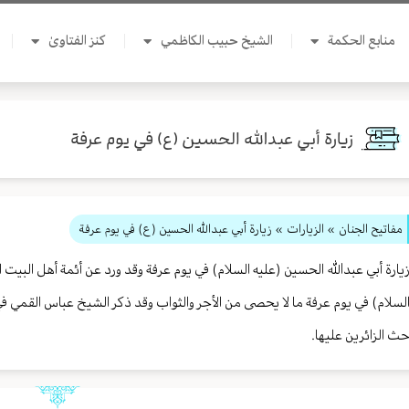
منابع الحكمة
الشيخ حبيب الكاظمي
كنز الفتاوىٰ
زيارة أبي عبدالله الحسين (ع) في يوم عرفة
مفاتيح الجنان
» الزيارات
» زيارة أبي عبدالله الحسين (ع) في يوم عرفة
يارة أبي عبدالله الحسين (عليه السلام) في يوم عرفة وقد ورد عن أئمة أهل البيت
لسلام) في يوم عرفة ما لا يحصى من الأجر والثواب وقد ذكر الشيخ عباس القمي
ث الزائرين عليها.