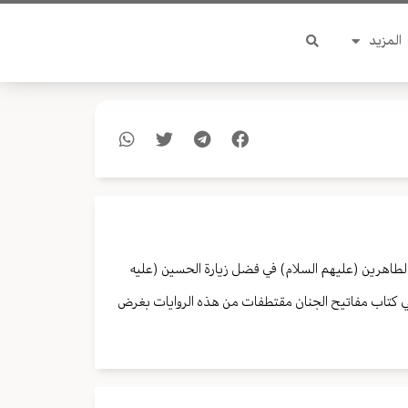
المزيد
 الطاهرين (عليهم السلام) في فضل زيارة الحسين (عليه
 في كتاب مفاتيح الجنان مقتطفات من هذه الروايات بغرض