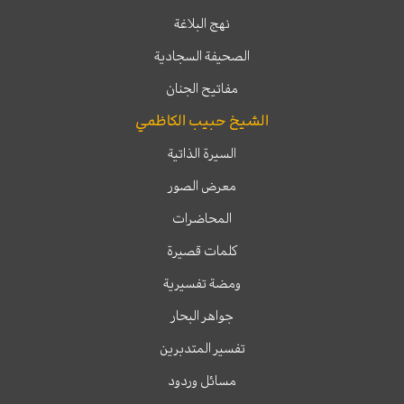
نهج البلاغة
الصحيفة السجادية
مفاتيح الجنان
الشيخ حبيب الكاظمي
السيرة الذاتية
معرض الصور
المحاضرات
كلمات قصيرة
ومضة تفسيرية
جواهر البحار
تفسير المتدبرين
مسائل وردود