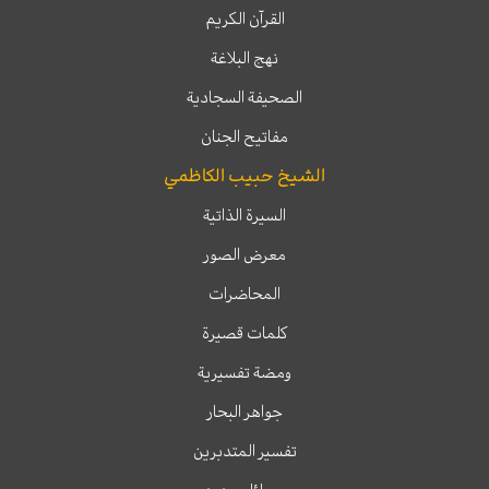
القرآن الكريم
نهج البلاغة
الصحيفة السجادية
مفاتيح الجنان
الشيخ حبيب الكاظمي
السيرة الذاتية
معرض الصور
المحاضرات
كلمات قصيرة
ومضة تفسيرية
جواهر البحار
تفسير المتدبرين