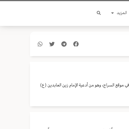
المزيد
ي موقع السراج، وهو من أدعية الإمام زين العابدين (ع)