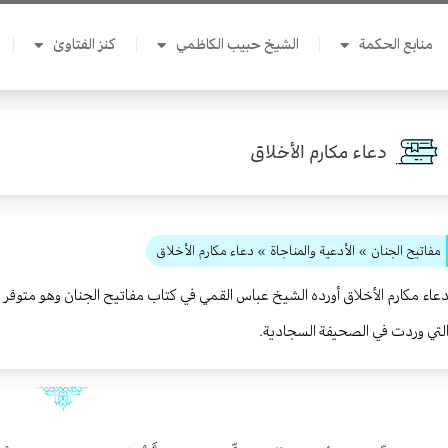
منابع الحكمة
الشيخ حبيب الكاظمي
كنز الفتاوىٰ
دعاء مكارم الأخلاق
مفاتيح الجنان
» الأدعية والمناجاة
» دعاء مكارم الأخلاق
عاء مكارم الأخلاق أورده الشيخ عباس القمي في كتاب مفاتيح الجنان وهو متوفر ف
لتي وردت في الصحيفة السجادية.