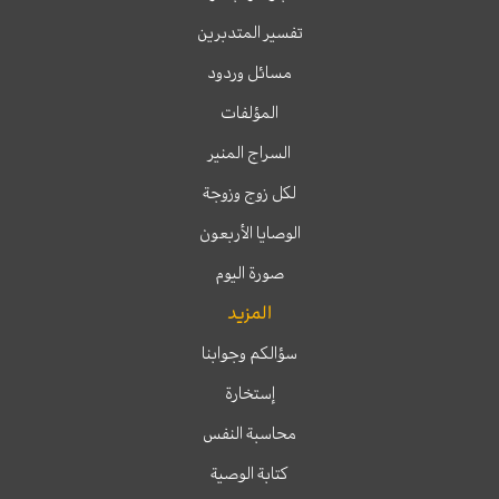
تفسير المتدبرين
مسائل وردود
المؤلفات
السراج المنير
لكل زوج وزوجة
الوصايا الأربعون
صورة اليوم
المزيد
سؤالكم وجوابنا
إستخارة
محاسبة النفس
كتابة الوصية