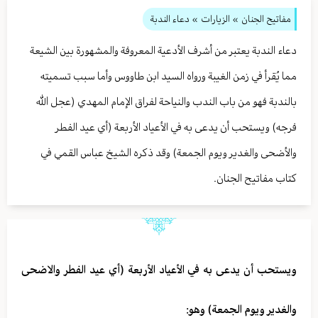
مفاتيح الجنان
» الزيارات
» دعاء الندبة
دعاء الندبة يعتبر من أشرف الأدعية المعروفة والمشهورة بين الشيعة
مما يُقرأ في زمن الغيبة ورواه السيد ابن طاووس وأما سبب تسميته
بالندبة فهو من باب الندب والنياحة لفراق الإمام المهدي (عجل الله
فرجه) ويستحب أن يدعى به في الأعياد الأربعة (أي عيد الفطر
والأضحى والغدير ويوم الجمعة) وقد ذكره الشيخ عباس القمي في
كتاب مفاتيح الجنان.
ويستحب أن يدعى به في الأعياد الأربعة (أي عيد الفطر والاضحى
والغدير ويوم الجمعة) وهو: