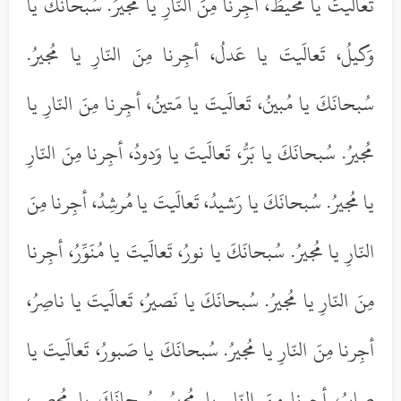
تَعالَيتَ يا مُحيطُ، أجِرنا مِنَ النّارِ يا مُجيرُ. سُبحانَكَ يا
وَكيلُ، تَعالَيتَ يا عَدلُ، أجِرنا مِنَ النّارِ يا مُجيرُ.
سُبحانَكَ يا مُبينُ، تَعالَيتَ يا مَتينُ، أجِرنا مِنَ النّارِ يا
مُجيرُ. سُبحانَكَ يا بَرُّ، تَعالَيتَ يا وَدودُ، أجِرنا مِنَ النّارِ
يا مُجيرُ. سُبحانَكَ يا رَشيدُ، تَعالَيتَ يا مُرشِدُ، أجِرنا مِنَ
النّارِ يا مُجيرُ. سُبحانَكَ يا نورُ، تَعالَيتَ يا مُنَوِّرُ، أجِرنا
مِنَ النّارِ يا مُجيرُ. سُبحانَكَ يا نَصيرُ، تَعالَيتَ يا ناصِرُ،
أجِرنا مِنَ النّارِ يا مُجيرُ. سُبحانَكَ يا صَبورُ، تَعالَيتَ يا
صابِرُ، أجِرنا مِنَ النّارِ يا مُجيرُ. سُبحانَكَ يا مُحصي،