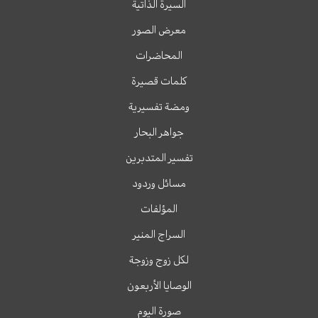
السيرة الذاتية
معرض الصور
المحاضرات
كلمات قصيرة
ومضة تفسيرية
جواهر البحار
تفسير المتدبرين
مسائل وردود
المؤلفات
السراج المنير
لكل زوج وزوجة
الوصايا الأربعون
صورة اليوم