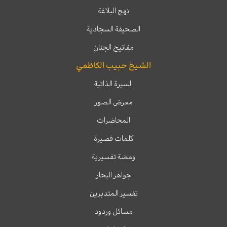
نهج البلاغة
الصحيفة السجادية
مفاتيح الجنان
الشيخ حبيب الكاظمي
السيرة الذاتية
معرض الصور
المحاضرات
كلمات قصيرة
ومضة تفسيرية
جواهر البحار
تفسير المتدبرين
مسائل وردود