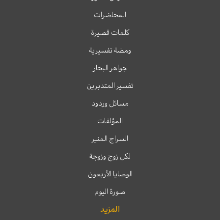
المحاضرات
كلمات قصيرة
ومضة تفسيرية
جواهر البحار
تفسير المتدبرين
مسائل وردود
المؤلفات
السراج المنير
لكل زوج وزوجة
الوصايا الأربعون
صورة اليوم
المزيد