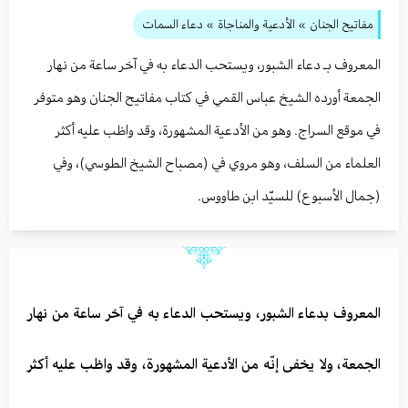
مفاتيح الجنان
» الأدعية والمناجاة
» دعاء السمات
المعروف بـ دعاء الشبور، ويستحب الدعاء به في آخر ساعة من نهار
الجمعة أورده الشيخ عباس القمي في كتاب مفاتيح الجنان وهو متوفر
في موقع السراج. وهو من الأدعية المشهورة، وقد واظب عليه أكثر
العلماء من السلف، وهو مروي في (مصباح الشيخ الطوسي)، وفي
(جمال الأسبوع) للسيّد ابن طاووس.
المعروف بدعاء الشبور، ويستحب الدعاء به في آخر ساعة من نهار
الجمعة، ولا يخفى إنّه من الأدعية المشهورة، وقد واظب عليه أكثر