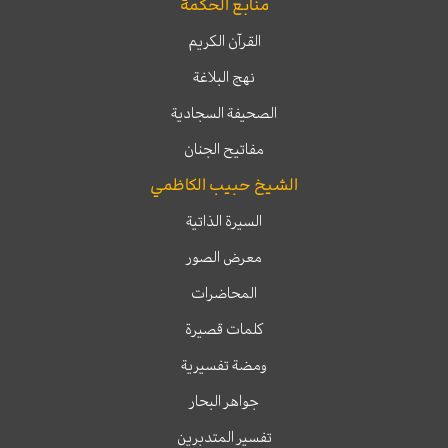
منابع الحكمة
القرآن الكريم
نهج البلاغة
الصحيفة السجادية
مفاتيح الجنان
الشيخ حبيب الكاظمي
السيرة الذاتية
معرض الصور
المحاضرات
كلمات قصيرة
ومضة تفسيرية
جواهر البحار
تفسير المتدبرين