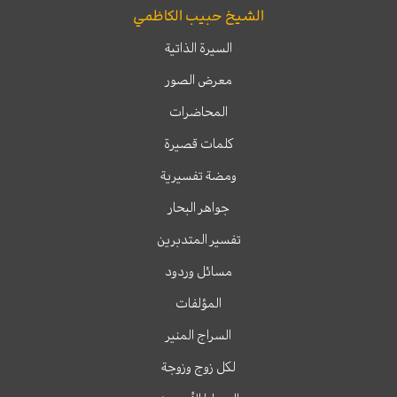
الشيخ حبيب الكاظمي
السيرة الذاتية
معرض الصور
المحاضرات
كلمات قصيرة
ومضة تفسيرية
جواهر البحار
تفسير المتدبرين
مسائل وردود
المؤلفات
السراج المنير
لكل زوج وزوجة