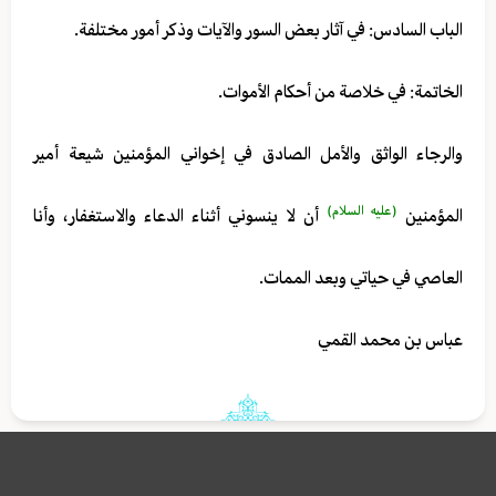
الباب السادس: في آثار بعض السور والآيات وذكر أمور مختلفة.
الخاتمة: في خلاصة من أحكام الأموات.
والرجاء الواثق والأمل الصادق في إخواني المؤمنين شيعة أمير
(عليه السلام)
المؤمنين
أن لا ينسوني أثناء الدعاء والاستغفار، وأنا
العاصي في حياتي وبعد الممات.
عباس بن محمد القمي