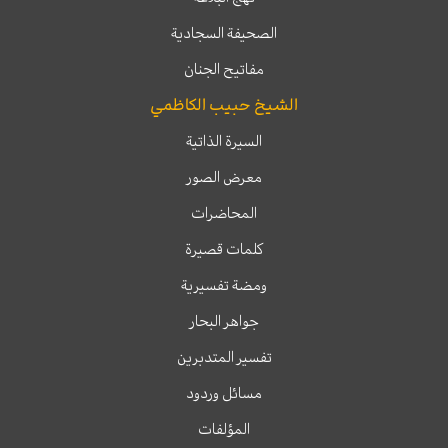
الصحيفة السجادية
مفاتيح الجنان
الشيخ حبيب الكاظمي
السيرة الذاتية
معرض الصور
المحاضرات
كلمات قصيرة
ومضة تفسيرية
جواهر البحار
تفسير المتدبرين
مسائل وردود
المؤلفات