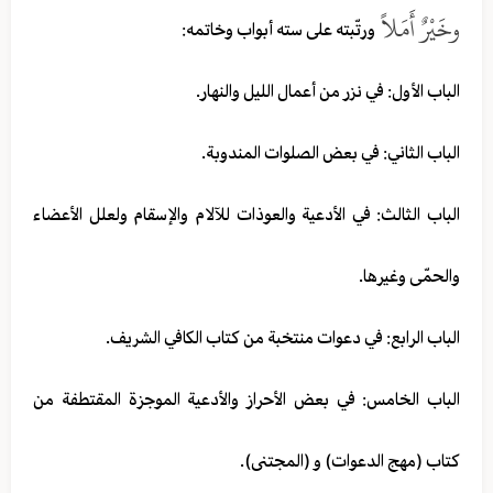
وخَيْرٌ أَمَلاً
ورتّبته على سته أبواب وخاتمه:
الباب الأول: في نزر من أعمال الليل والنهار.
الباب الثاني: في بعض الصلوات المندوبة.
الباب الثالث: في الأدعية والعوذات للآلام والإسقام ولعلل الأعضاء
والحمّى وغيرها.
الباب الرابع: في دعوات منتخبة من كتاب الكافي الشريف.
الباب الخامس: في بعض الأحراز والأدعية الموجزة المقتطفة من
كتاب (مهج الدعوات) و (المجتنى).