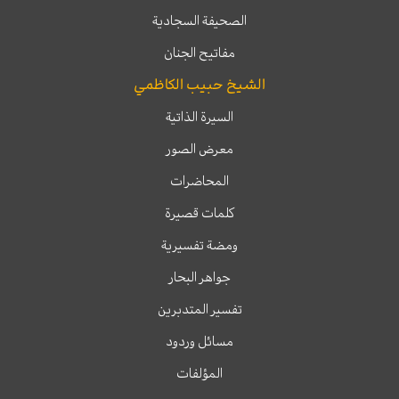
الصحيفة السجادية
مفاتيح الجنان
الشيخ حبيب الكاظمي
السيرة الذاتية
معرض الصور
المحاضرات
كلمات قصيرة
ومضة تفسيرية
جواهر البحار
تفسير المتدبرين
مسائل وردود
المؤلفات