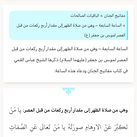
مفاتيح الجنان
» الباقيات الصالحات
» الساعة السابعة – وهي من صلاة الظهر إلى مقدار أربع ركعات من قبل
العصر لموسى بن جعفر (ع)
الساعة السابعة – وهي من صلاة الظهر إلى مقدار أربع ركعات من قبل
العصر لموسى بن جعفر (عليهما السلام) ذكرها الشيخ عباس القمي
في كتاب مفاتيح الجنان ودعاء هذه الساعة:
يا مَنْ
وهي من صلاة الظهر إلى مقدار أربع ركعات من قبل العصر:
تَكَبَّرَ عَنْ الاوهامِ صورَتُهُ يا مَنْ تَعالى عَنِ الصِّفاتِ