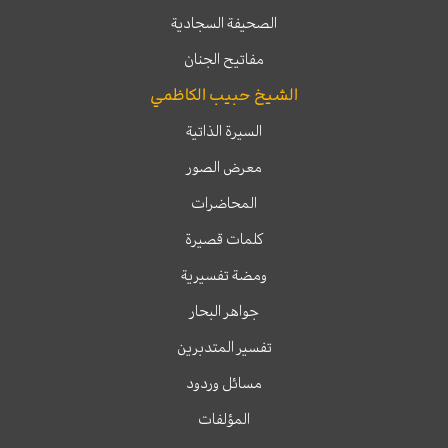
الصحيفة السجادية
مفاتيح الجنان
الشيخ حبيب الكاظمي
السيرة الذاتية
معرض الصور
المحاضرات
كلمات قصيرة
ومضة تفسيرية
جواهر البحار
تفسير المتدبرين
مسائل وردود
المؤلفات