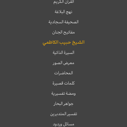
القرآن الكريم
نهج البلاغة
الصحيفة السجادية
مفاتيح الجنان
الشيخ حبيب الكاظمي
السيرة الذاتية
معرض الصور
المحاضرات
كلمات قصيرة
ومضة تفسيرية
جواهر البحار
تفسير المتدبرين
مسائل وردود