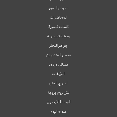
معرض الصور
المحاضرات
كلمات قصيرة
ومضة تفسيرية
جواهر البحار
تفسير المتدبرين
مسائل وردود
المؤلفات
السراج المنير
لكل زوج وزوجة
الوصايا الأربعون
صورة اليوم