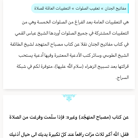
مفاتيح الجنان
» تعقيب الصلوات
» التعقيبات العامّة للصلاة
هي التعقيبات العامة بعد الفراغ من الصلوات الخمسة وهي من
التعقيبات المشتركة في جميع الصلوات أوردها الشيخ عباس القمي
في كتاب مفاتيح الجنان نقلا عن كتاب مصباح المتهجد لشيخ الطائفة
الشيخ الطوسي وسائر كتب الأدعية المعتبرة وفيها أدعية يستحب
قرائتها بعد تسبيح الزهراء (سلام الله عليها)، متوفرة لكم في شبكة
السراج.
عن كتاب (مصباح المتهجّد) وغيره: فإذا سلّمت وفرغت من الصلاة
فقل: الله أكبر ثلاث مرّات رافعاً عند كلّ تكبيرة يديك الى حيال أذنيك