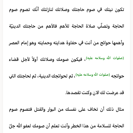
تكون نيتك في صوم حاجتك وصلاتك لنازلتك أنّك تصوم صوم
الحاجة وتصلّي صلاة الحاجة للأهم فالأهم من حاجتك الدينيّة
وأهمها حوائج من أنت في حفاوة هدايته وحمايته وهو إمام العصر
(صلوات الله وسلامه عليه)
، فيكون صومك وصلاتك أولاً لأجل قضاء
(صلوات الله وسلامه عليه)
حوائجه
، ثم لحوائجك الدينية، ثم لحاجتك التي
قد عرضت لك الان وكنت تقصدها.
مثال ذلك أن تخاف على نفسك من البوار والقتل فتصوم صوم
الحاجة للسلامة من هذا الخطر وأنت تعلم أن صومك لعفو الله جلّ