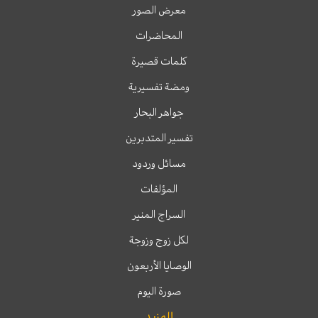
معرض الصور
المحاضرات
كلمات قصيرة
ومضة تفسيرية
جواهر البحار
تفسير المتدبرين
مسائل وردود
المؤلفات
السراج المنير
لكل زوج وزوجة
الوصايا الأربعون
صورة اليوم
المزيد