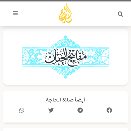
خطي
لى
لمحتوى
أيضاً صلاة الحاجة