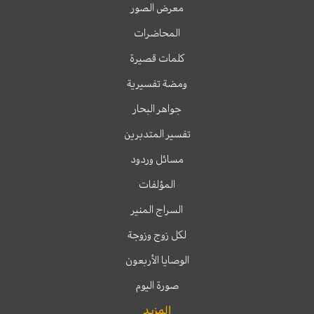
معرض الصور
المحاضرات
كلمات قصيرة
ومضة تفسيرية
جواهر البحار
تفسير المتدبرين
مسائل وردود
المؤلفات
السراج المنير
لكل زوج وزوجة
الوصايا الأربعون
صورة اليوم
المزيد