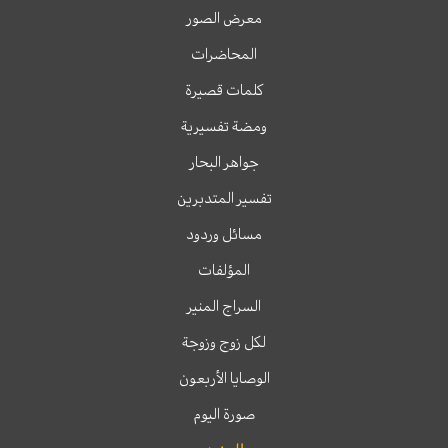
معرض الصور
المحاضرات
كلمات قصيرة
ومضة تفسيرية
جواهر البحار
تفسير المتدبرين
مسائل وردود
المؤلفات
السراج المنير
لكل زوج وزوجة
الوصايا الأربعون
صورة اليوم