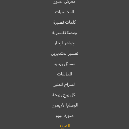
معرض الصور
المحاضرات
كلمات قصيرة
ومضة تفسيرية
جواهر البحار
تفسير المتدبرين
مسائل وردود
المؤلفات
السراج المنير
لكل زوج وزوجة
الوصايا الأربعون
صورة اليوم
المزيد