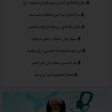
مكارم الأخلاق كما يرسمها الإمام السجاد (ع)
سرّ النّجاح يبدأ من علاقتك بالمسجد
مكارم الأخلاق، ورحلة الارتقاء بالنفس
سيطر على ذهنك.. تتغير حياتك!
أين نجد السّعادة؟ الحسين (ع) يعلّمنا
خذ الحسين معك، إلى آخر العمر
الحياة الحقيقية تبدأ من هنا