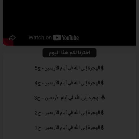
اخترنا لكم هذا اليوم
الهجرة إلى الله في أيام الأربعين - ج5
الهجرة إلى الله في أيام الأربعين - ج4
الهجرة إلى الله في أيام الأربعين – ج3
الهجرة إلى الله في أيام الأربعين - ج2
الهجرة إلى الله في أيام الأربعين - ج1