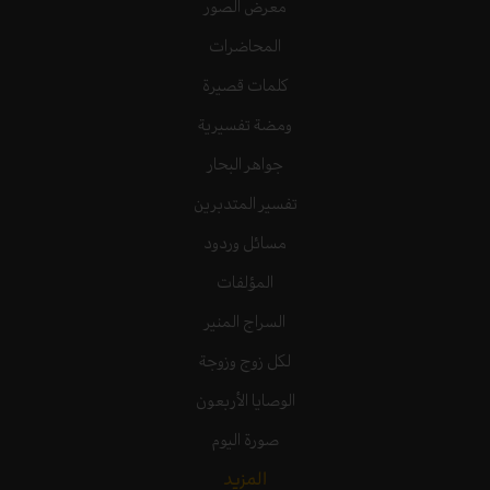
معرض الصور
المحاضرات
كلمات قصيرة
ومضة تفسيرية
جواهر البحار
تفسير المتدبرين
مسائل وردود
المؤلفات
السراج المنير
لكل زوج وزوجة
الوصايا الأربعون
صورة اليوم
المزيد